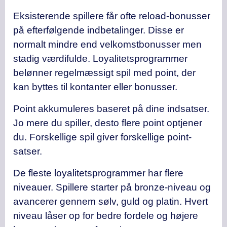
Eksisterende spillere får ofte reload-bonusser
på efterfølgende indbetalinger. Disse er
normalt mindre end velkomstbonusser men
stadig værdifulde. Loyalitetsprogrammer
belønner regelmæssigt spil med point, der
kan byttes til kontanter eller bonusser.
Point akkumuleres baseret på dine indsatser.
Jo mere du spiller, desto flere point optjener
du. Forskellige spil giver forskellige point-
satser.
De fleste loyalitetsprogrammer har flere
niveauer. Spillere starter på bronze-niveau og
avancerer gennem sølv, guld og platin. Hvert
niveau låser op for bedre fordele og højere