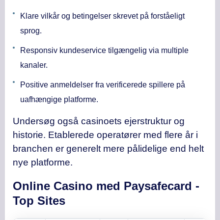
Klare vilkår og betingelser skrevet på forståeligt
sprog.
Responsiv kundeservice tilgængelig via multiple
kanaler.
Positive anmeldelser fra verificerede spillere på
uafhængige platforme.
Undersøg også casinoets ejerstruktur og
historie. Etablerede operatører med flere år i
branchen er generelt mere pålidelige end helt
nye platforme.
Online Casino med Paysafecard -
Top Sites