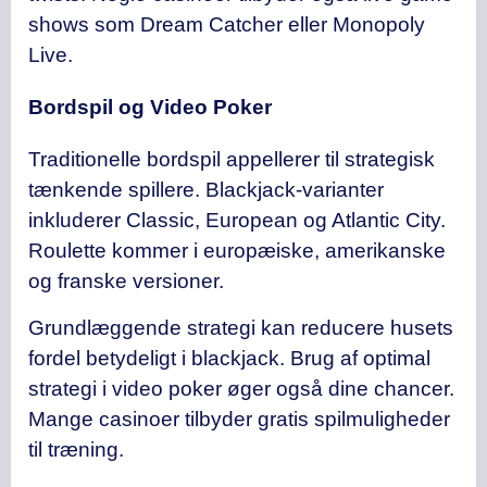
shows som Dream Catcher eller Monopoly
Live.
Bordspil og Video Poker
Traditionelle bordspil appellerer til strategisk
tænkende spillere. Blackjack-varianter
inkluderer Classic, European og Atlantic City.
Roulette kommer i europæiske, amerikanske
og franske versioner.
Grundlæggende strategi kan reducere husets
fordel betydeligt i blackjack. Brug af optimal
strategi i video poker øger også dine chancer.
Mange casinoer tilbyder gratis spilmuligheder
til træning.