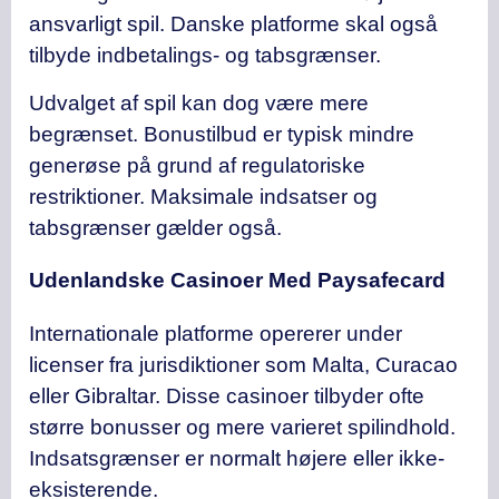
ansvarligt spil. Danske platforme skal også
tilbyde indbetalings- og tabsgrænser.
Udvalget af spil kan dog være mere
begrænset. Bonustilbud er typisk mindre
generøse på grund af regulatoriske
restriktioner. Maksimale indsatser og
tabsgrænser gælder også.
Udenlandske Casinoer Med Paysafecard
Internationale platforme opererer under
licenser fra jurisdiktioner som Malta, Curacao
eller Gibraltar. Disse casinoer tilbyder ofte
større bonusser og mere varieret spilindhold.
Indsatsgrænser er normalt højere eller ikke-
eksisterende.