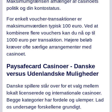
Maksimumgrænsen afhænger af casinoets
politik og din kontostatus.
For enkelt voucher-transaktioner er
maksimumværdien typisk 100 euro. Ved at
kombinere flere vouchers kan du nå op til
1000 euro per transaktion. Højere beløb
kræver ofte særlige arrangementer med
casinoet.
Paysafecard Casinoer - Danske
versus Udenlandske Muligheder
Danske spillere står over for et valg mellem
lokalt licenserede og internationale casinoer.
Begge kategorier har fordele og ulemper. Lad
os undersøge forskellene grundigt.