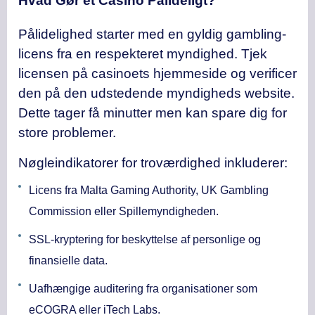
Hvad Gør et Casino Pålideligt?
Pålidelighed starter med en gyldig gambling-
licens fra en respekteret myndighed. Tjek
licensen på casinoets hjemmeside og verificer
den på den udstedende myndigheds website.
Dette tager få minutter men kan spare dig for
store problemer.
Nøgleindikatorer for troværdighed inkluderer:
Licens fra Malta Gaming Authority, UK Gambling
Commission eller Spillemyndigheden.
SSL-kryptering for beskyttelse af personlige og
finansielle data.
Uafhængige auditering fra organisationer som
eCOGRA eller iTech Labs.