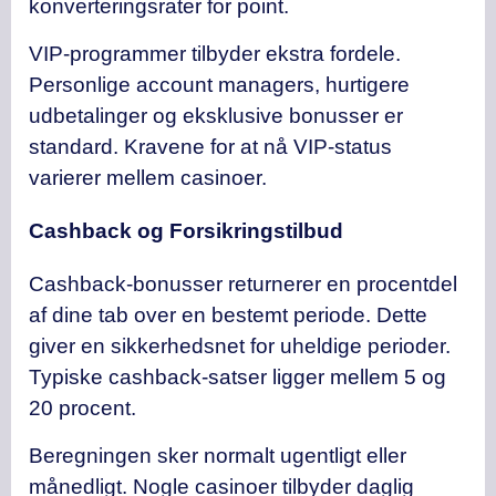
konverteringsrater for point.
VIP-programmer tilbyder ekstra fordele.
Personlige account managers, hurtigere
udbetalinger og eksklusive bonusser er
standard. Kravene for at nå VIP-status
varierer mellem casinoer.
Cashback og Forsikringstilbud
Cashback-bonusser returnerer en procentdel
af dine tab over en bestemt periode. Dette
giver en sikkerhedsnet for uheldige perioder.
Typiske cashback-satser ligger mellem 5 og
20 procent.
Beregningen sker normalt ugentligt eller
månedligt. Nogle casinoer tilbyder daglig