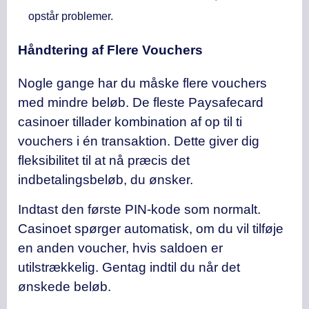
opstår problemer.
Håndtering af Flere Vouchers
Nogle gange har du måske flere vouchers
med mindre beløb. De fleste Paysafecard
casinoer tillader kombination af op til ti
vouchers i én transaktion. Dette giver dig
fleksibilitet til at nå præcis det
indbetalingsbeløb, du ønsker.
Indtast den første PIN-kode som normalt.
Casinoet spørger automatisk, om du vil tilføje
en anden voucher, hvis saldoen er
utilstrækkelig. Gentag indtil du når det
ønskede beløb.